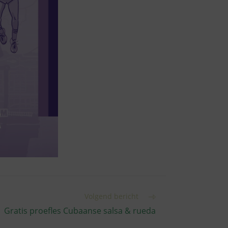
Volgend bericht
Gratis proefles Cubaanse salsa & rueda