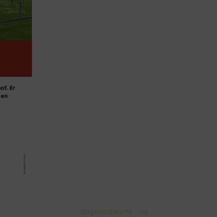
Volgend bericht