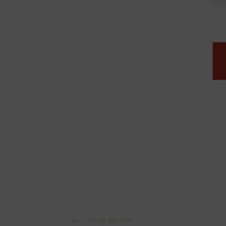
Lees
Vorig bericht