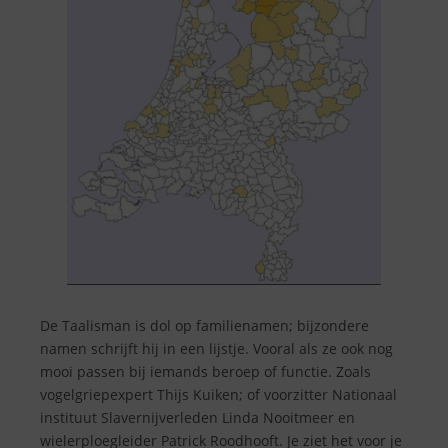
De Taalisman is dol op familienamen; bijzondere
namen schrijft hij in een lijstje. Vooral als ze ook nog
mooi passen bij iemands beroep of functie. Zoals
vogelgriepexpert Thijs Kuiken; of voorzitter Nationaal
instituut Slavernijverleden Linda Nooitmeer en
wielerploegleider Patrick Roodhooft. Je ziet het voor je